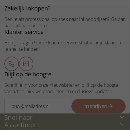
Kapper of salon? ga naar hd-haircare.pro
Zakelijk inkopen?
Ben je als professional op zoek naar inkoopprijzen? Ga dan
naar
hd-haircare.pro
Klantenservice
Heb je vragen? Onze klantenservice staat voor je klaar om
je snel te helpen!
Blijf op de hoogte
Schrijf je in voor onze nieuwsbrief en blijf op de hoogte
van acties, nieuwe producten en exclusieve updates!
Inschrijven
Snel naar
Assortiment