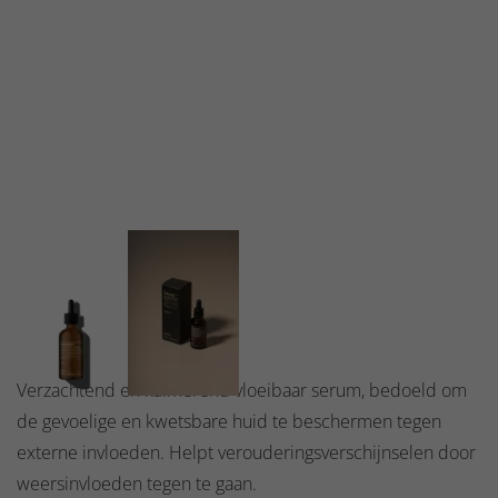
Verzachtend en kalmerend vloeibaar serum, bedoeld om
de gevoelige en kwetsbare huid te beschermen tegen
externe invloeden. Helpt verouderingsverschijnselen door
weersinvloeden tegen te gaan.