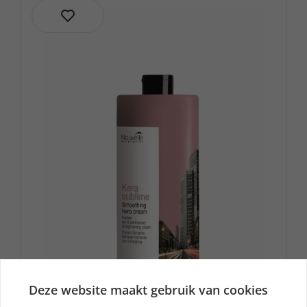
Deze website maakt gebruik van cookies