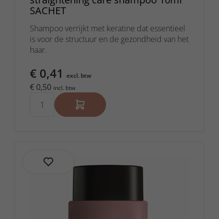
SACHET
Shampoo verrijkt met keratine dat essentieel
is voor de structuur en de gezondheid van het
haar.
€ 0,41
excl. btw
€ 0,50
incl. btw