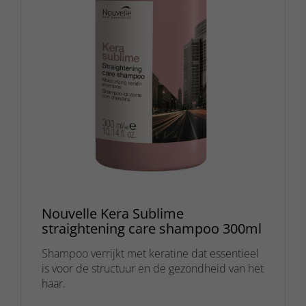
Nouvelle Kera Sublime
straightening care shampoo 300ml
Shampoo verrijkt met keratine dat essentieel
is voor de structuur en de gezondheid van het
haar.