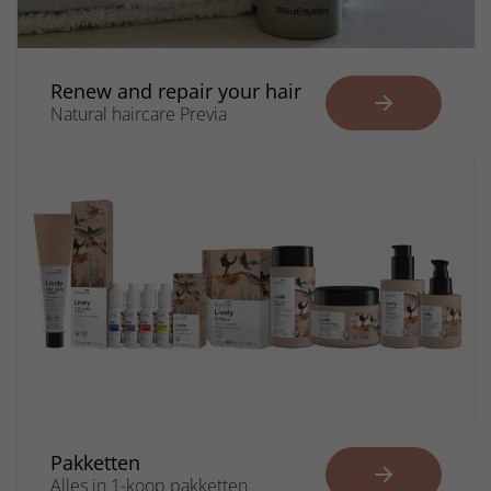
Renew and repair your hair
Natural haircare Previa
Pakketten
Alles in 1-koop pakketten