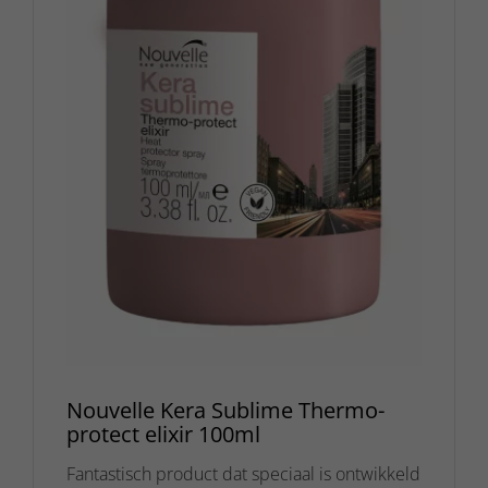
Nouvelle Kera Sublime Thermo-
protect elixir 100ml
Fantastisch product dat speciaal is ontwikkeld