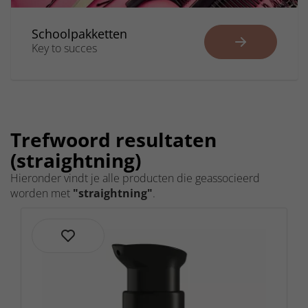
Schoolpakketten
Key to succes
Trefwoord resultaten
(straightning)
Hieronder vindt je alle producten die geassocieerd
worden met
"straightning"
.